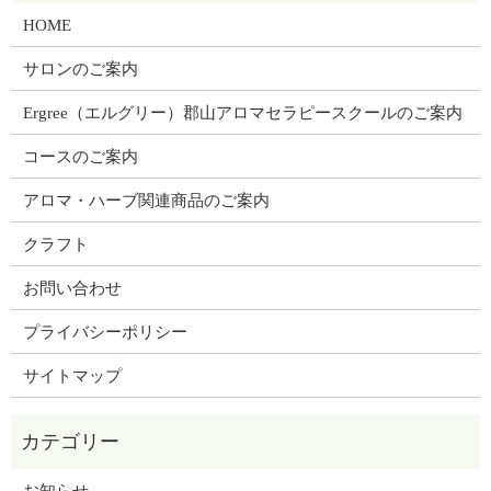
HOME
サロンのご案内
Ergree（エルグリー）郡山アロマセラピースクールのご案内
コースのご案内
アロマ・ハーブ関連商品のご案内
クラフト
お問い合わせ
プライバシーポリシー
サイトマップ
お知らせ