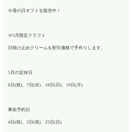
※母の日ギフトを販売中！
※5月限定クラフト
日焼け止めクリームを割引価格で手作りします。
5月の定休日
6日(祝)、7日(水)、18日(日)、19日(月)
事前予約日
4日(祝)、5日(祝)、25日(日)