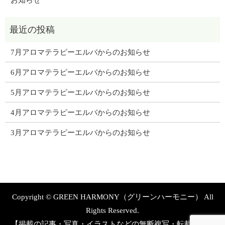
7月アロマテラピーエルバからのお知らせ
6月アロマテラピーエルバからのお知らせ
5月アロマテラピーエルバからのお知らせ
4月アロマテラピーエルバからのお知らせ
3月アロマテラピーエルバからのお知らせ
Copyright © GREEN HARMONY（グリーンハーモニー） All
Rights Reserved.
【掲載の記事・写真・イラストなどの無断複写・転載を禁じ