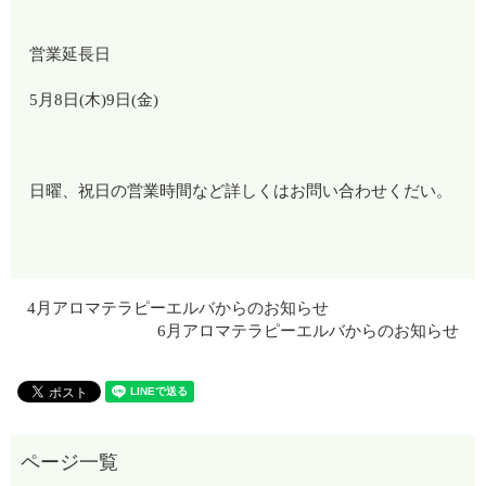
営業延長日
5月8日(木)9日(金)
日曜、祝日の営業時間など詳しくはお問い合わせくだい。
4月アロマテラピーエルバからのお知らせ
6月アロマテラピーエルバからのお知らせ