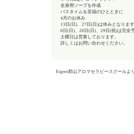
全身用ソープを作成
バスタイムを至福のひとときに
4月のお休み
13日(日)、27日(日)は休みとなりま
6日(日)、20日(日)、29日(祝)
は完全
土曜日は営業しております。
詳しくはお問い合わせください。
Ergree郡山アロマセラピースクールよ