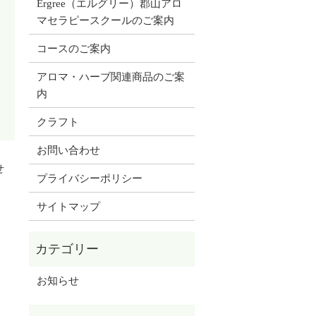
Ergree（エルグリー）郡山アロ
マセラピースクールのご案内
コースのご案内
アロマ・ハーブ関連商品のご案
内
クラフト
お問い合わせ
せ
プライバシーポリシー
サイトマップ
お知らせ