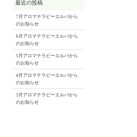
7月アロマテラピーエルバから
のお知らせ
6月アロマテラピーエルバから
のお知らせ
5月アロマテラピーエルバから
のお知らせ
4月アロマテラピーエルバから
のお知らせ
3月アロマテラピーエルバから
のお知らせ