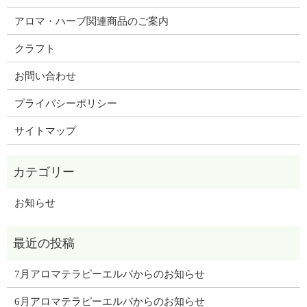
アロマ・ハーブ関連商品のご案内
クラフト
お問い合わせ
プライバシーポリシー
サイトマップ
お知らせ
7月アロマテラピーエルバからのお知らせ
6月アロマテラピーエルバからのお知らせ