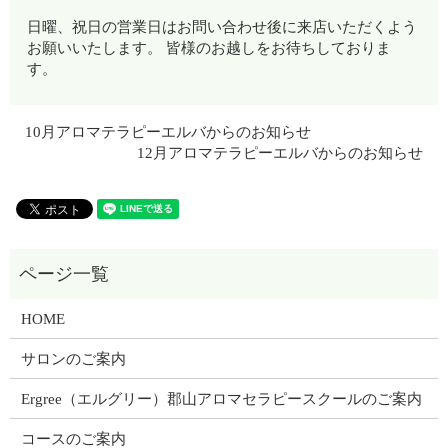
日曜、祝日の営業日はお問い合わせ後に来店いただくよう
お願いいたします。 皆様のお越しをお待ちしておりま
す。
10月アロマテラピーエルバからのお知らせ
12月アロマテラピーエルバからのお知らせ
HOME
サロンのご案内
Ergree（エルグリー）郡山アロマセラピースクールのご案内
コースのご案内